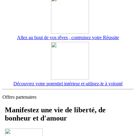
Allez au bout de vos rêves , contruisez votre Réussite
Découvrez votre potentiel intérieur et utilisez-le à volonté
Offres partenaires
Manifestez une vie de liberté, de
bonheur et d'amour