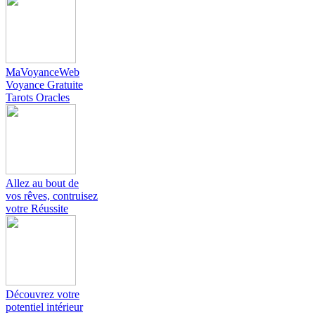
MaVoyanceWeb
Voyance Gratuite
Tarots Oracles
Allez au bout de
vos rêves, contruisez
votre Réussite
Découvrez votre
potentiel intérieur