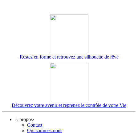
Restez en forme et retrouvez une silhouette de rêve
Découvrez votre avenir et reprenez le contrôle de votre Vie
A
propos
‹
Contact
Qui sommes-nous