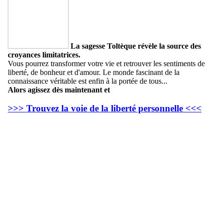
La sagesse Toltèque révèle la source des
croyances limitatrices.
Vous pourrez transformer votre vie et retrouver les sentiments de
liberté, de bonheur et d'amour. Le monde fascinant de la
connaissance véritable est enfin à la portée de tous...
Alors agissez dès maintenant et
>>> Trouvez la voie de la liberté personnelle <<<