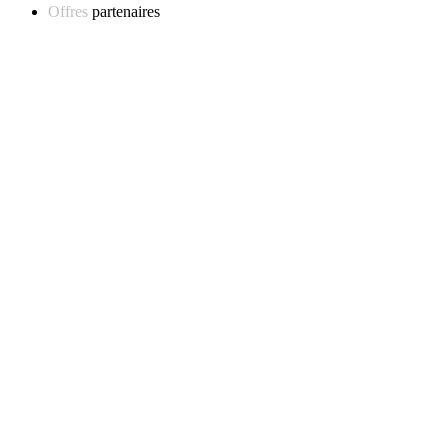
Offres
partenaires