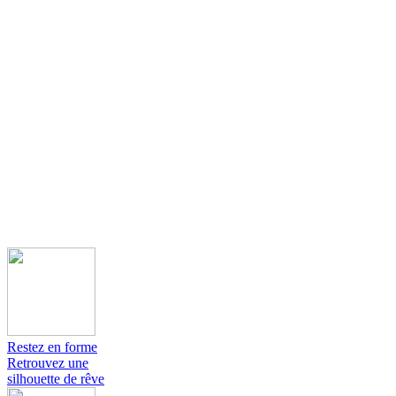
Restez en forme
Retrouvez une
silhouette de rêve