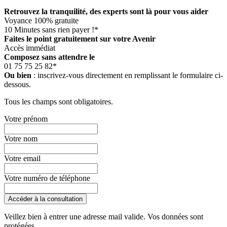
Retrouvez la tranquilité, des experts sont là pour vous aider
Voyance 100% gratuite
10 Minutes sans rien payer !*
Faites le point gratuitement sur votre Avenir
Accès immédiat
Composez sans attendre le
01 75 75 25 82*
Ou bien
: inscrivez-vous directement en remplissant le formulaire ci-
dessous.
Tous les champs sont obligatoires.
Votre prénom
Votre nom
Votre email
Votre numéro de téléphone
Accéder à la consultation
Veillez bien à entrer une adresse mail valide. Vos données sont
protégées.