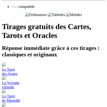
Site
compatible
Tirages gratuits des
Cartes,
Tarots et Oracles
Réponse immédiate grâce à ces tirages :
classiques et originaux
Le Tarot
des Anges
La Voyante
virtuelle
Le Tarot
de Marseille