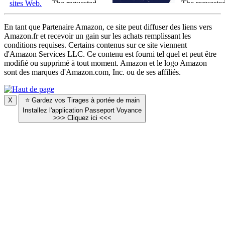
En tant que Partenaire Amazon, ce site peut diffuser des liens vers
Amazon.fr et recevoir un gain sur les achats remplissant les
conditions requises. Certains contenus sur ce site viennent
d'Amazon Services LLC. Ce contenu est fourni tel quel et peut être
modifié ou supprimé à tout moment. Amazon et le logo Amazon
sont des marques d'Amazon.com, Inc. ou de ses affiliés.
X
⭐
Gardez vos Tirages à portée de main
Installez l'application Passeport Voyance
>>> Cliquez ici <<<