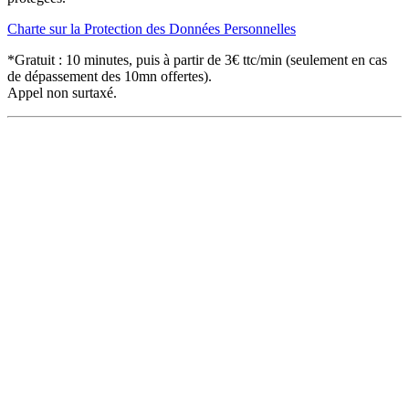
Charte sur la Protection des Données Personnelles
*Gratuit : 10 minutes, puis à partir de 3€ ttc/min (seulement en cas
de dépassement des 10mn offertes).
Appel non surtaxé.