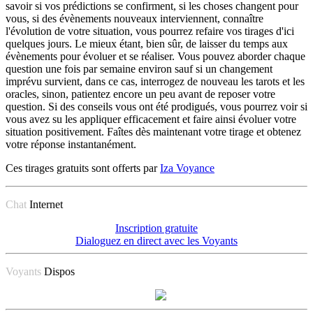
savoir si vos prédictions se confirment, si les choses changent pour
vous, si des évènements nouveaux interviennent, connaître
l'évolution de votre situation, vous pourrez refaire vos tirages d'ici
quelques jours. Le mieux étant, bien sûr, de laisser du temps aux
évènements pour évoluer et se réaliser. Vous pouvez aborder chaque
question une fois par semaine environ sauf si un changement
imprévu survient, dans ce cas, interrogez de nouveau les tarots et les
oracles, sinon, patientez encore un peu avant de reposer votre
question. Si des conseils vous ont été prodigués, vous pourrez voir si
vous avez su les appliquer efficacement et faire ainsi évoluer votre
situation positivement. Faîtes dès maintenant votre tirage et obtenez
votre réponse instantanément.
Ces tirages gratuits sont offerts par
Iza Voyance
Chat
Internet
Inscription gratuite
Dialoguez en direct avec les Voyants
Voyants
Dispos