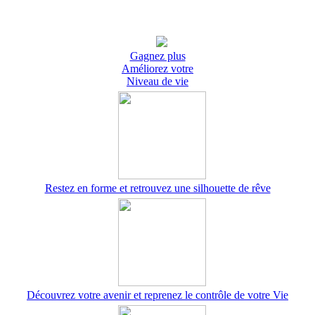
Gagnez plus
Améliorez votre
Niveau de vie
Restez en forme et retrouvez une silhouette de rêve
Découvrez votre avenir et reprenez le contrôle de votre Vie